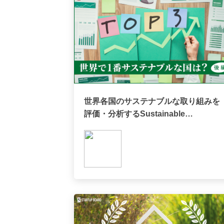
世界各国のサステナブルな取り組みを
評価・分析するSustainable
Development Report（後編）