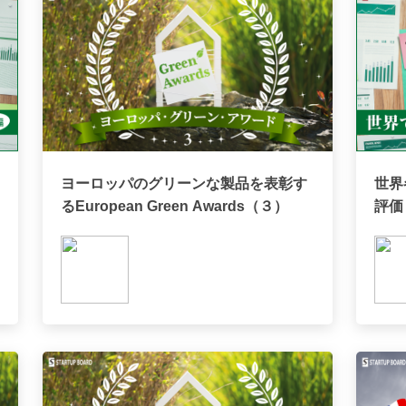
ヨーロッパのグリーンな製品を表彰す
世界
るEuropean Green Awards（３）
評価・
Dev