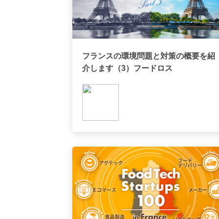
フランスの環境問題と対策の概要を紹
介します（3）フードロス