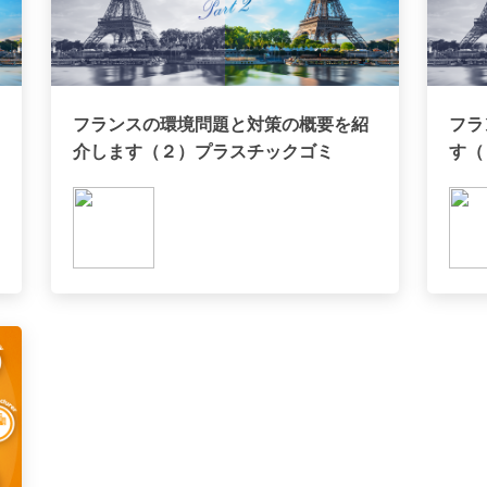
フランスの環境問題と対策の概要を紹
フラ
介します（２）プラスチックゴミ
す（