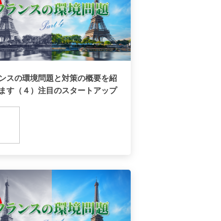
ンスの環境問題と対策の概要を紹
ます（４）注目のスタートアップ