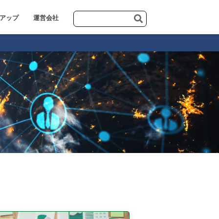
アップ
運営会社