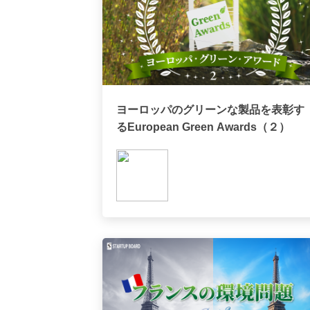
ヨーロッパのグリーンな製品を表彰す
るEuropean Green Awards（２）