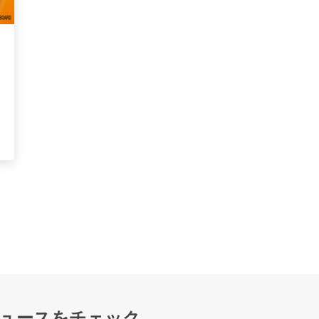
ュースをチェック