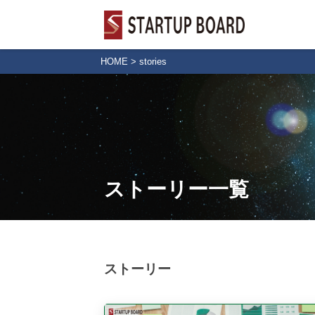
HOME
>
stories
ストーリー一覧
ストーリー