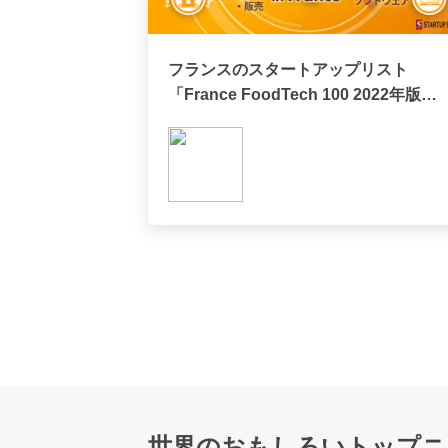
フランスのスタートアップリスト
「France FoodTech 100 2022年版」
をリリース
世界のおもしろいトップニ