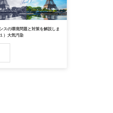
ンスの環境問題と対策を解説しま
１）大気汚染