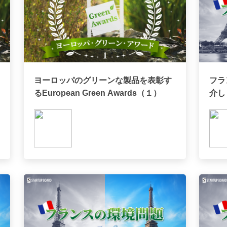
ヨーロッパのグリーンな製品を表彰す
フラ
るEuropean Green Awards（１）
介し