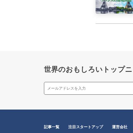
世界のおもしろいトップニ
記事一覧
注目スタートアップ
運営会社