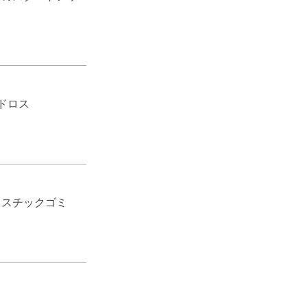
ドロス
ラスチックゴミ