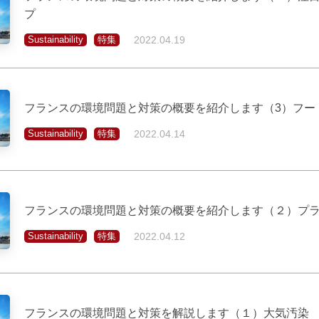
プ
Sustainability
特集
2022.04.19
フランスの環境問題と対策の概要を紹介します（3）フー
Sustainability
特集
2022.04.14
フランスの環境問題と対策の概要を紹介します（２）プ
Sustainability
特集
2022.04.12
フランスの環境問題と対策を解説します（１）大気汚染