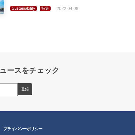
Sustainability
特集
2022.04.08
ュースをチェック
プライバシーポリシー