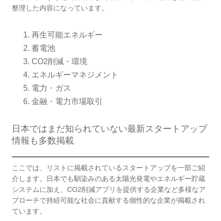
整理した内容になっています。
再生可能エネルギー
蓄電池
CO2削減・環境
エネルギーマネジメント
電力・ガス
金融・電力市場取引
日本ではまだ知られていない最新スタートアップ
情報も多数掲載
ここでは、リストに掲載されているスタートアップを一部ご紹
介します。日本でも馴染みのある太陽光発電やエネルギー貯蔵
システムに加え、CO2削減アプリを提供する企業など多様なア
プローチで持続可能な社会に貢献する個性的な企業が掲載され
ています。