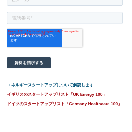
エネルギースタートアップについて解説します
イギリスのスタートアップリスト「UK Energy 100」
ドイツのスタートアップリスト「Germany Healthcare 100」