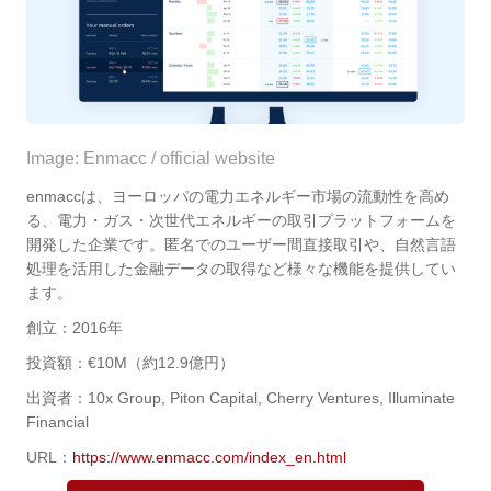
Image: Enmacc / official website
enmaccは、ヨーロッパの電力エネルギー市場の流動性を高め
る、電力・ガス・次世代エネルギーの取引プラットフォームを
開発した企業です。匿名でのユーザー間直接取引や、自然言語
処理を活用した金融データの取得など様々な機能を提供してい
ます。
創立：2016年
投資額：€10M（約12.9億円）
出資者：10x Group, Piton Capital, Cherry Ventures, Illuminate
Financial
URL：
https://www.enmacc.com/index_en.html