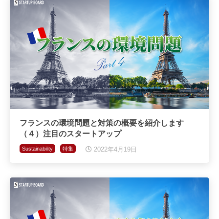
フランスの環境問題と対策の概要を紹介します
（４）注目のスタートアップ
Sustainability
特集
2022年4月19日