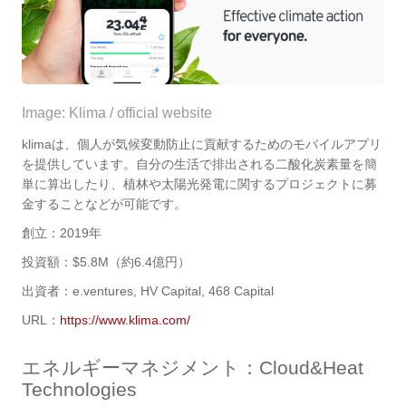
Image: Klima / official website
klimaは、個人が気候変動防止に貢献するためのモバイルアプリ
を提供しています。自分の生活で排出される二酸化炭素量を簡
単に算出したり、植林や太陽光発電に関するプロジェクトに募
金することなどが可能です。
創立：2019年
投資額：$5.8M（約6.4億円）
出資者：e.ventures, HV Capital, 468 Capital
URL：
https://www.klima.com/
エネルギーマネジメント：
Cloud&Heat
Technologies