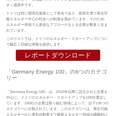
きく成長中です。
ドイツは特に環境先進国として有名であり、政府主導で再生可
能エネルギー中心の社会への転換を進めています。そのため、
エネルギー領域でも多様なアプローチをとる企業が数多く生ま
れています。
このリストでは、ドイツのエネルギー・スタートアップについ
て幅広く詳細な情報を提供します。
レポートダウンロード
「Germany Energy 100」の6つのカテゴ
リー
「Germany Energy 100」
は、2010年以降に設立された企業を
中心に、ドイツのエネルギー・スタートアップを100社選定し
ています。100社の企業は取り組む領域によって、以下の6つの
カテゴリーに分類されています。このカテゴリーは、再生可能
エネルギーから電気自動車まで最新エネルギー領域を網羅的に