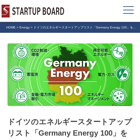
HOME
>
Energy
>
ドイツのエネルギースタートアップリスト「Germany Energy 100」をリ
リース
ドイツのエネルギースタートアップ
リスト「Germany Energy 100」を