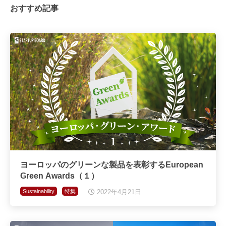
おすすめ記事
ヨーロッパのグリーンな製品を表彰するEuropean
Green Awards（１）
Sustainability
特集
2022年4月21日