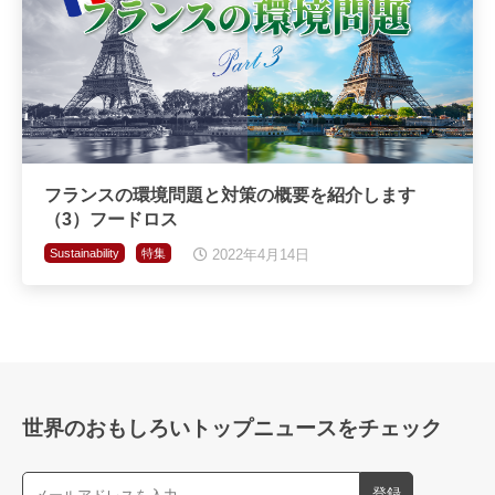
フランスの環境問題と対策の概要を紹介します
（3）フードロス
Sustainability
特集
2022年4月14日
世界のおもしろいトップニュースをチェック