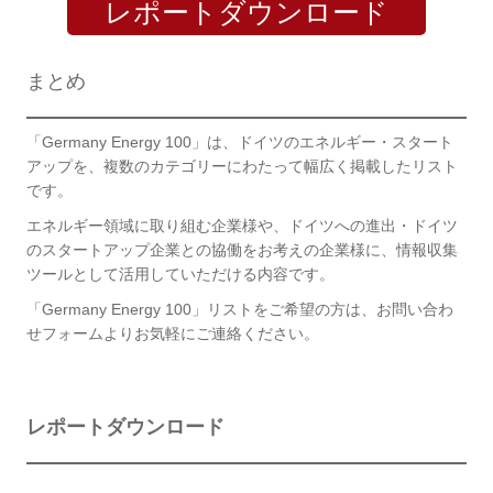
レポートダウンロード
まとめ
「Germany Energy 100」は、ドイツのエネルギー・スタート
アップを、複数のカテゴリーにわたって幅広く掲載したリスト
です。
エネルギー領域に取り組む企業様や、ドイツへの進出・ドイツ
のスタートアップ企業との協働をお考えの企業様に、情報収集
ツールとして活用していただける内容です。
「Germany Energy 100」リストをご希望の方は、お問い合わ
せフォームよりお気軽にご連絡ください。
レポートダウンロード